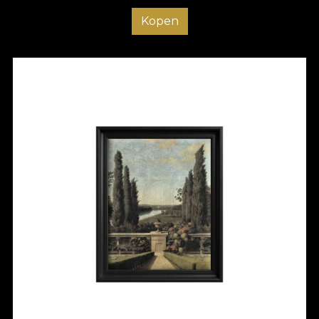
Kopen