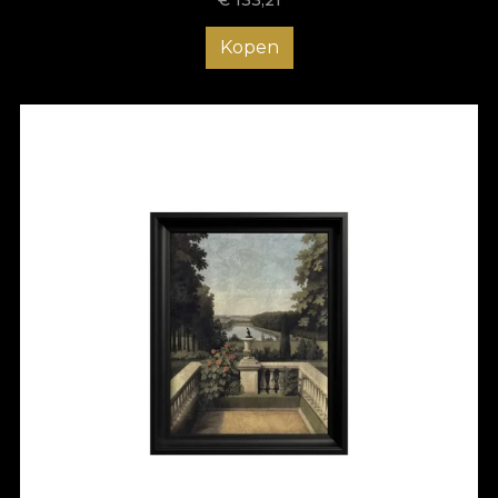
Kopen