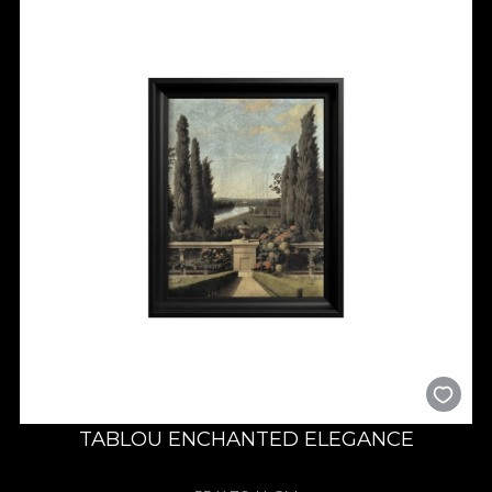
TABLOU ENCHANTED ELEGANCE