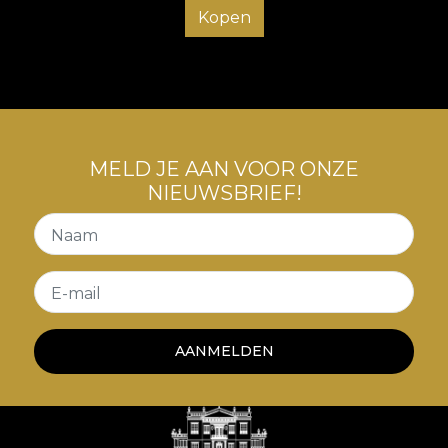
Kopen
MELD JE AAN VOOR ONZE
NIEUWSBRIEF!
Naam
E-mail
AANMELDEN