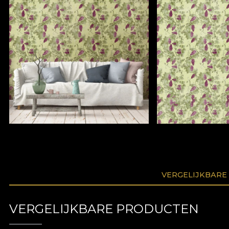
VERGELIJKBARE
VERGELIJKBARE PRODUCTEN