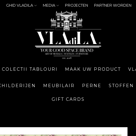
GHID VLADILA
MEDIA
PROJECTEN
PARTNER WORDEN
COLECTII TABLOURI
MAAK UW PRODUCT
VL
CHILDERIJEN
MEUBILAIR
PERNE
STOFFEN
GIFT CARDS