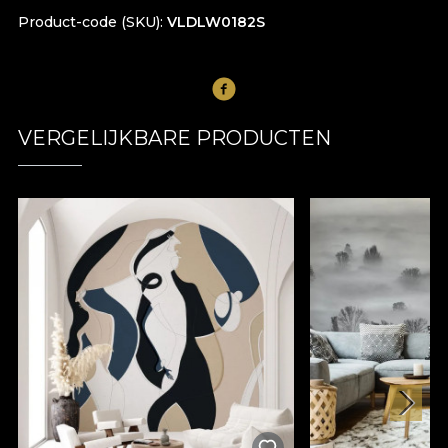
Product-code (SKU)
VLDLW0182S
VERGELIJKBARE PRODUCTEN