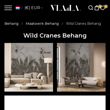
(€) EUR
Behang
Maatwerk Behang
Wild Cranes Behang
Wild Cranes Behang