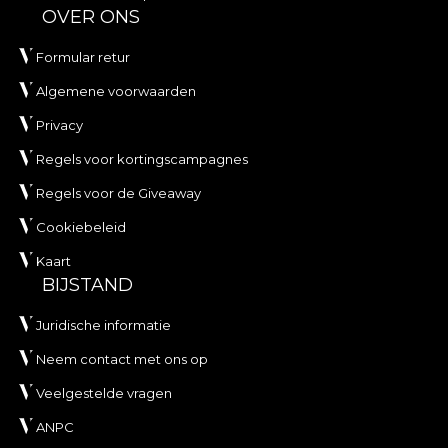
OVER ONS
Formular retur
Algemene voorwaarden
Privacy
Regels voor kortingscampagnes
Regels voor de Giveaway
Cookiebeleid
Kaart
BIJSTAND
Juridische informatie
Neem contact met ons op
Veelgestelde vragen
ANPC