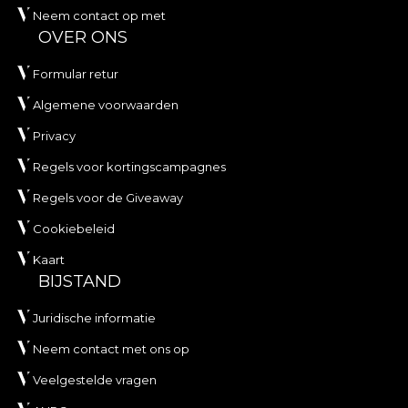
Neem contact op met
OVER ONS
Formular retur
Algemene voorwaarden
Privacy
Regels voor kortingscampagnes
Regels voor de Giveaway
Cookiebeleid
Kaart
BIJSTAND
Juridische informatie
Neem contact met ons op
Veelgestelde vragen