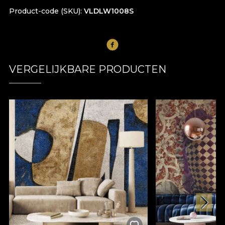
Product-code (SKU)
VLDLW1008S
VERGELIJKBARE PRODUCTEN