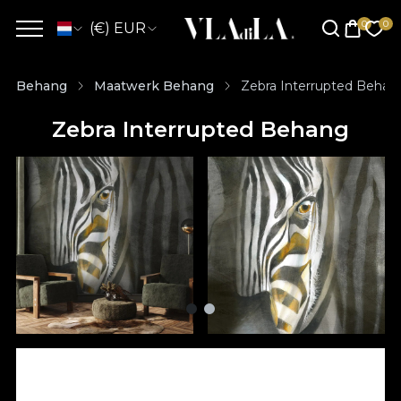
(€) EUR
Behang
Maatwerk Behang
Zebra Interrupted Behan
Zebra Interrupted Behang