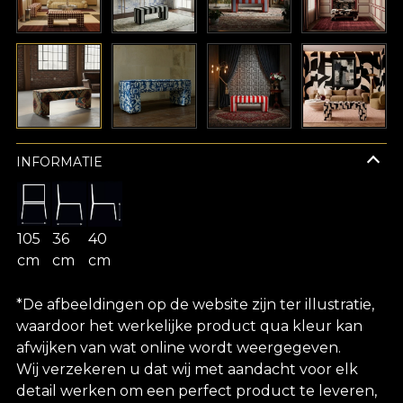
INFORMATIE
105
36
40
cm
cm
cm
*De afbeeldingen op de website zijn ter illustratie,
waardoor het werkelijke product qua kleur kan
afwijken van wat online wordt weergegeven.
Wij verzekeren u dat wij met aandacht voor elk
detail werken om een perfect product te leveren,