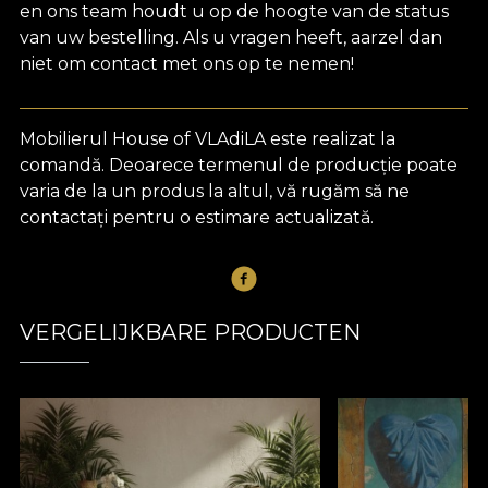
en ons team houdt u op de hoogte van de status
van uw bestelling. Als u vragen heeft, aarzel dan
niet om contact met ons op te nemen!
Mobilierul House of VLAdiLA este realizat la
comandă. Deoarece termenul de producție poate
varia de la un produs la altul, vă rugăm să ne
contactați pentru o estimare actualizată.
VERGELIJKBARE PRODUCTEN