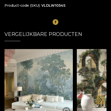
Product-code (SKU)
VLDLW1054S
VERGELIJKBARE PRODUCTEN