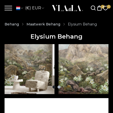
(€) EUR
Behang
Maatwerk Behang
Elysium Behang
Elysium Behang