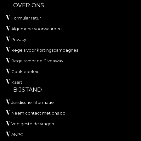
OVER ONS
Formular retur
Algemene voorwaarden
Privacy
Regels voor kortingscampagnes
Regels voor de Giveaway
Cookiebeleid
Kaart
BIJSTAND
Juridische informatie
Neem contact met ons op
Veelgestelde vragen
ANPC