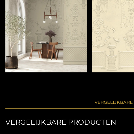
VERGELIJKBARE
VERGELIJKBARE PRODUCTEN