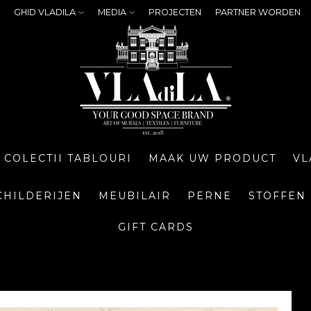
GHID VLADILA
MEDIA
PROJECTEN
PARTNER WORDEN
COLECTII TABLOURI
MAAK UW PRODUCT
VL
CHILDERIJEN
MEUBILAIR
PERNE
STOFFEN
GIFT CARDS