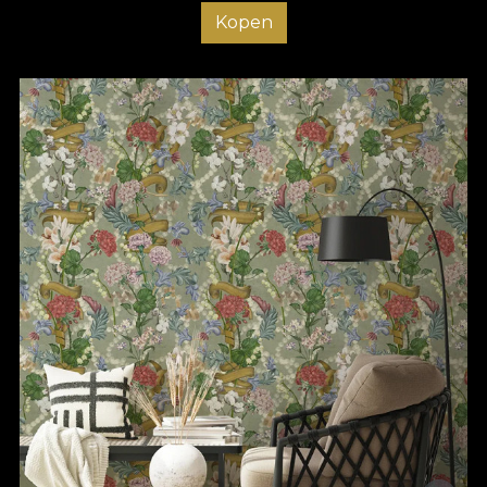
Kopen