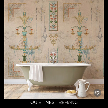
QUIET NEST BEHANG