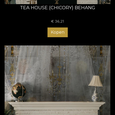
TEA HOUSE (CHICORY) BEHANG
€
36,21
Kopen