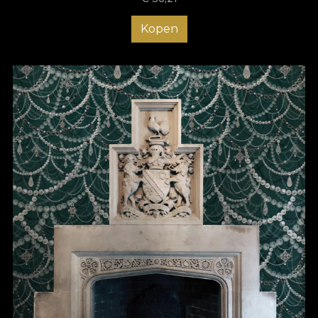
Kopen