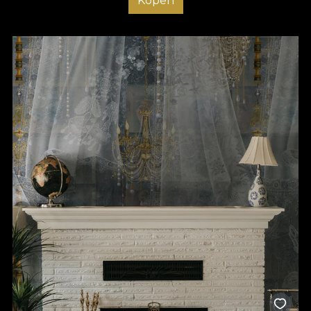
Kopen