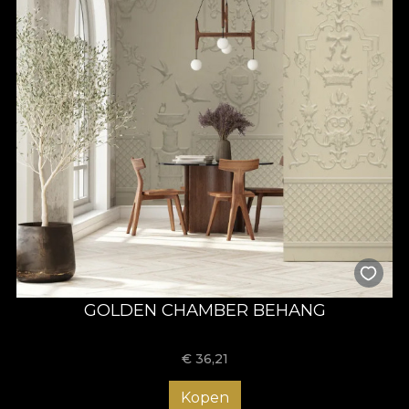
GOLDEN CHAMBER BEHANG
€
36,21
Kopen