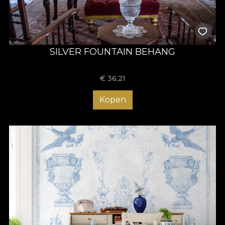
SILVER FOUNTAIN BEHANG
€
36,21
Kopen