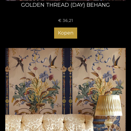
GOLDEN THREAD (DAY) BEHANG
€
36,21
Kopen