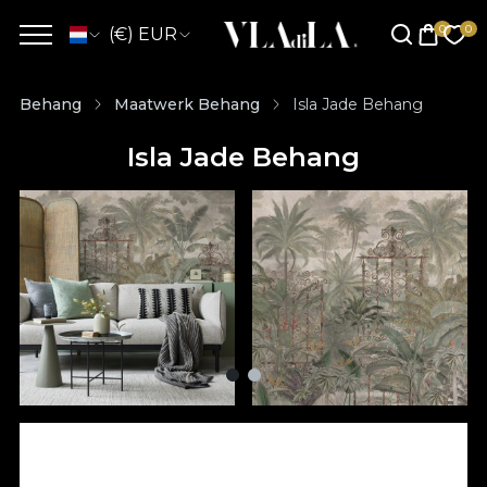
(€) EUR
Behang
Maatwerk Behang
Isla Jade Behang
Isla Jade Behang