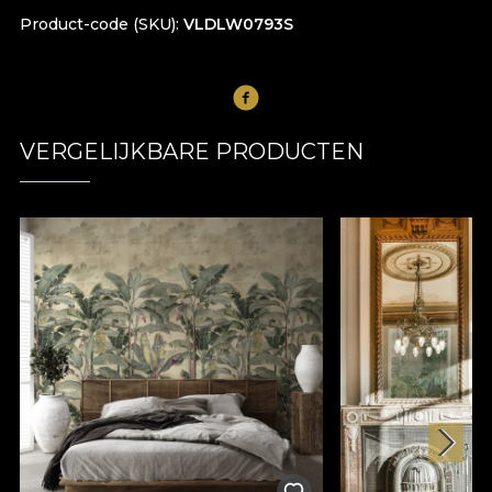
Product-code (SKU)
VLDLW0793S
VERGELIJKBARE PRODUCTEN