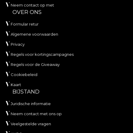
Neem contact op met
OVER ONS
Formular retur
Algemene voorwaarden
Privacy
Regels voor kortingscampagnes
Regels voor de Giveaway
Cookiebeleid
Kaart
BIJSTAND
Juridische informatie
Neem contact met ons op
Veelgestelde vragen