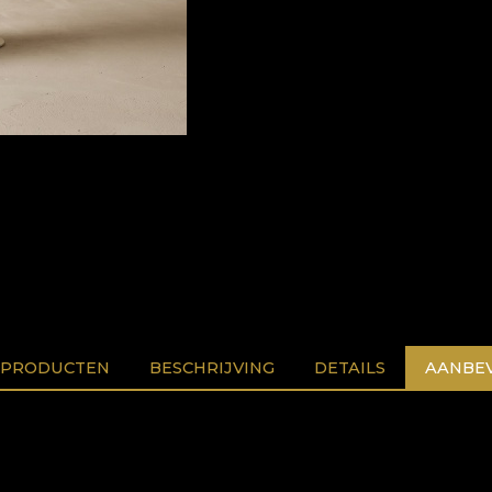
 PRODUCTEN
BESCHRIJVING
DETAILS
AANBEV