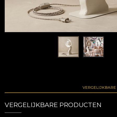
VERGELIJKBARE
VERGELIJKBARE PRODUCTEN