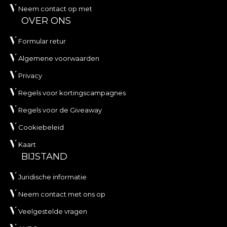
Neem contact op met
OVER ONS
Formular retur
Algemene voorwaarden
Privacy
Regels voor kortingscampagnes
Regels voor de Giveaway
Cookiebeleid
Kaart
BIJSTAND
Juridische informatie
Neem contact met ons op
Veelgestelde vragen