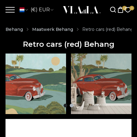
(€) EUR
Behang
Maatwerk Behang
Retro cars (red) Behang
Retro cars (red) Behang