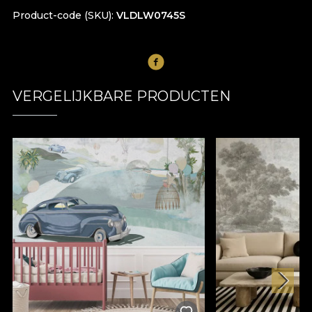
Product-code (SKU)
VLDLW0745S
VERGELIJKBARE PRODUCTEN