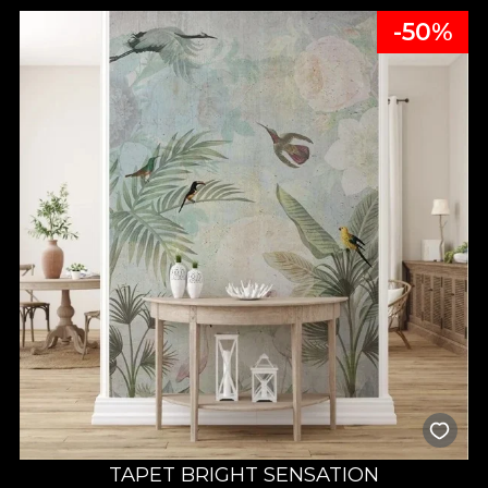
-50%
TAPET BRIGHT SENSATION