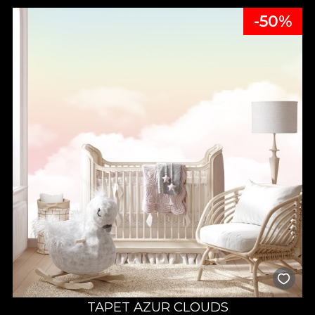
-50%
TAPET AZUR CLOUDS