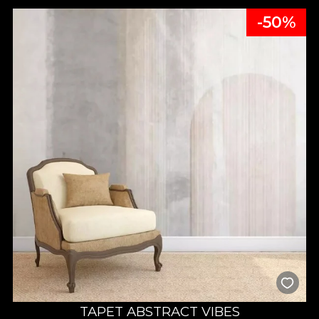
-50%
TAPET ABSTRACT VIBES