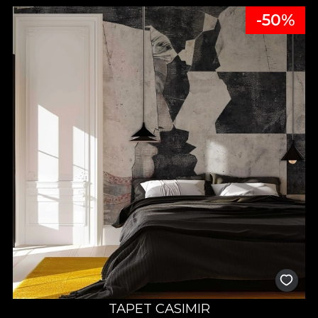
-50%
TAPET CASIMIR