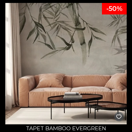
-50%
TAPET BAMBOO EVERGREEN