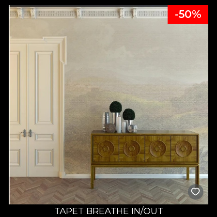
-50%
TAPET BREATHE IN/OUT