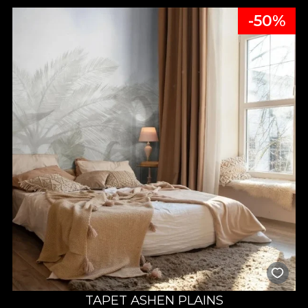
-50%
TAPET ASHEN PLAINS