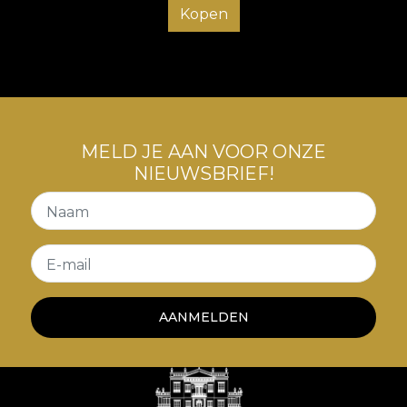
Kopen
MELD JE AAN VOOR ONZE
NIEUWSBRIEF!
Naam
E-mail
AANMELDEN