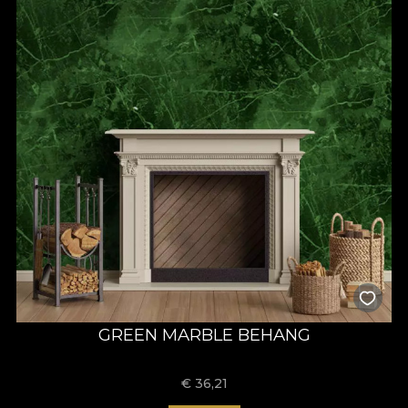
GREEN MARBLE BEHANG
€
36,21