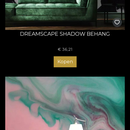
DREAMSCAPE SHADOW BEHANG
€
36,21
Kopen