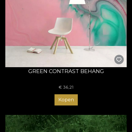
GREEN CONTRAST BEHANG
€
36,21
Kopen