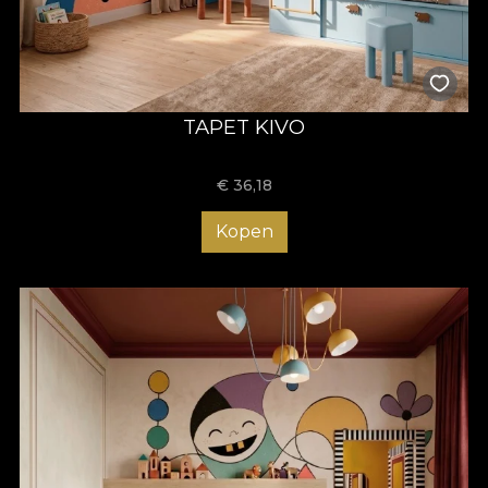
TAPET KIVO
€
36,18
Kopen