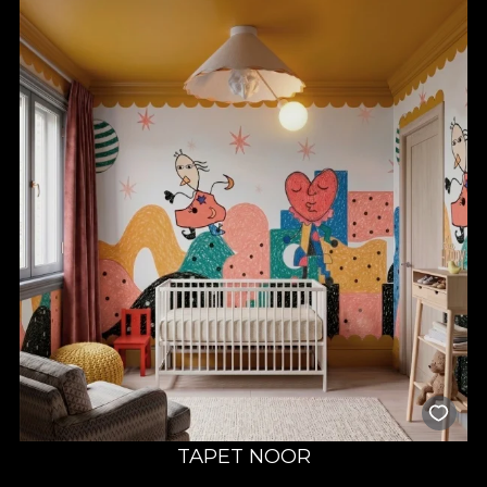
TAPET NOOR