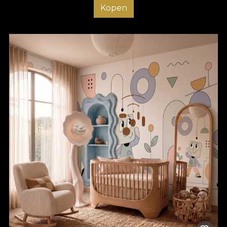
Kopen