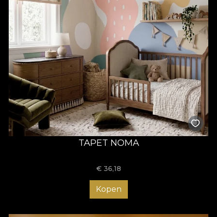
TAPET NOMA
€
36,18
Kopen