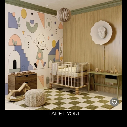
TAPET YORI