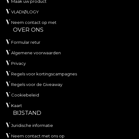
Maak uw product
VLADIØLOGY
Neem contact op met
OVER ONS
Formular retur
Algemene voorwaarden
Privacy
Regels voor kortingscampagnes
Regels voor de Giveaway
Cookiebeleid
Kaart
BIJSTAND
Juridische informatie
Neem contact met ons op