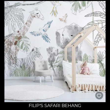
FILIP'S SAFARI BEHANG