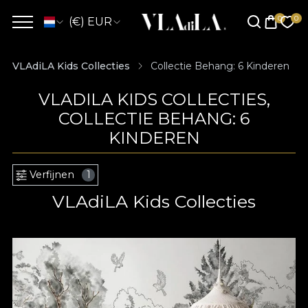
(€) EUR
VLAdiLA Kids Collecties
Collectie Behang: 6 Kinderen
VLADILA KIDS COLLECTIES,
COLLECTIE BEHANG: 6
KINDEREN
Verfijnen
1
VLAdiLA Kids Collecties