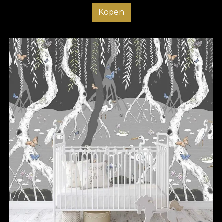
Kopen