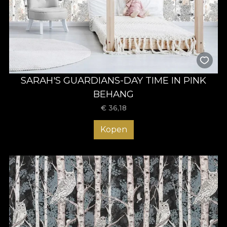
SARAH'S GUARDIANS-DAY TIME IN PINK
BEHANG
€
36,18
Kopen