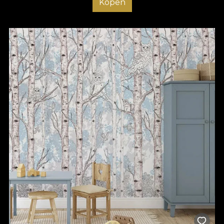
Kopen