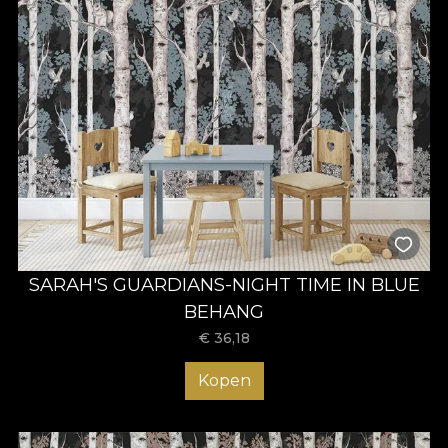
SARAH'S GUARDIANS-NIGHT TIME IN BLUE
BEHANG
€
36,18
Kopen