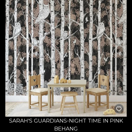
SARAH'S GUARDIANS-NIGHT TIME IN PINK
BEHANG