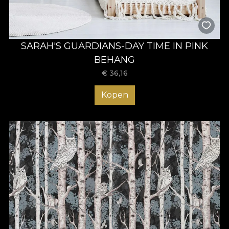
SARAH'S GUARDIANS-DAY TIME IN PINK
BEHANG
€
36,16
Kopen