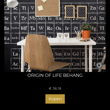
ORIGIN OF LIFE BEHANG
€
36,16
Kopen