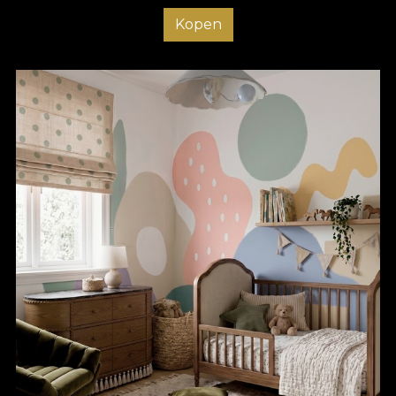
Kopen