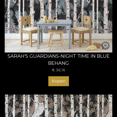
SARAH'S GUARDIANS-NIGHT TIME IN BLUE
BEHANG
€
36,16
Kopen