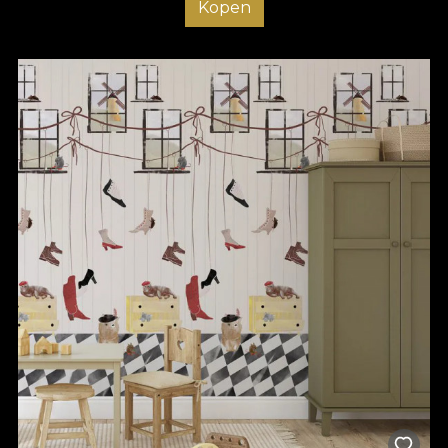
Kopen