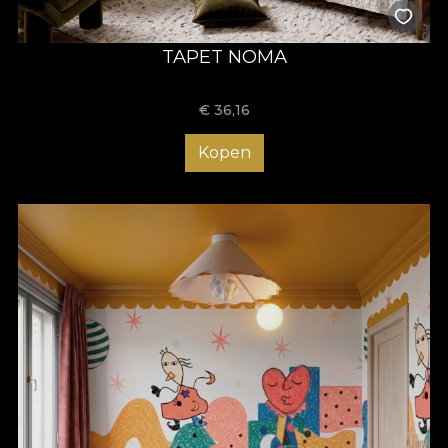
TAPET NOMA
€
36,16
Kopen