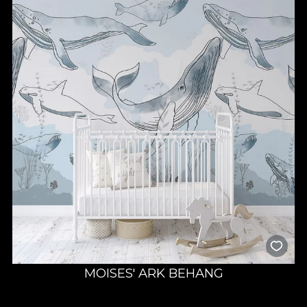
MOISES' ARK BEHANG