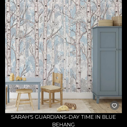
SARAH'S GUARDIANS-DAY TIME IN BLUE
BEHANG