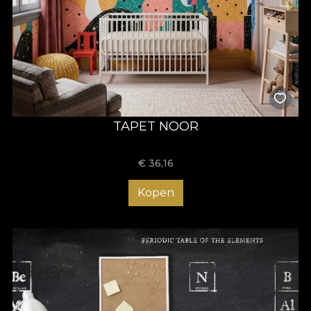
TAPET NOOR
€
36,16
Kopen