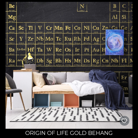
ORIGIN OF LIFE GOLD BEHANG